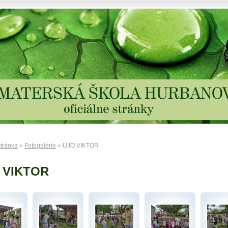
tránka
»
Fotogalérie
» UJO VIKTOR
 VIKTOR