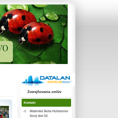
Zverejňovania zmlúv
Kontakt
Materská škola Hurbanovo
Nový diel 50.